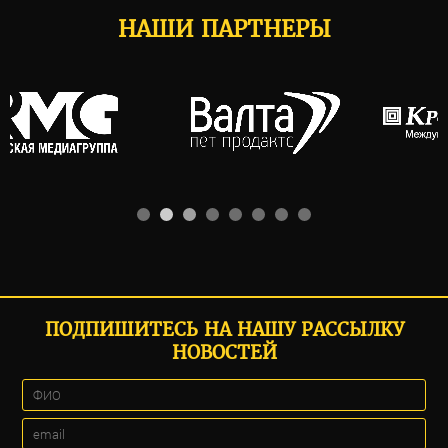
НАШИ ПАРТНЕРЫ
ПОДПИШИТЕСЬ НА НАШУ РАССЫЛКУ
НОВОСТЕЙ