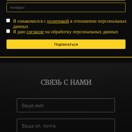
Я ознакомился с
политикой
в отношении персональных
данных
Я даю
согласие
на обработку персональных данных
СВЯЗЬ С НАМИ