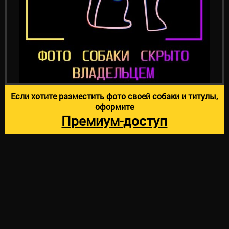
Если хотите разместить фото своей собаки и титулы,
оформите
Премиум-доступ