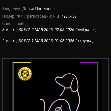
Владелец:
Дарья Пастухова
Номер РКФ / регистрации:
RKF 7270407
Список побед:
3 место, ВОЛГА 2 МАЯ 2026, 02.05.2026 (best junior)
2 место, ВОЛГА 1 МАЯ 2026, 01.05.2026 (в группе)