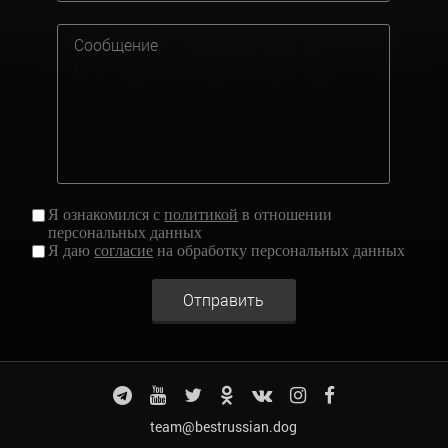
Я ознакомился с
политикой
в отношении
персональных данных
Я даю
согласие
на обработку персональных данных
Отправить
team@bestrussian.dog