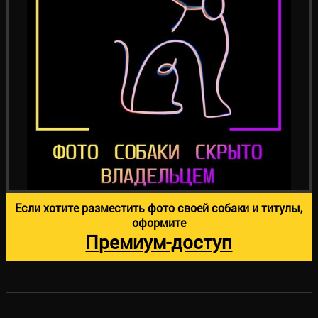
Если хотите разместить фото своей собаки и титулы,
оформите
Премиум-доступ