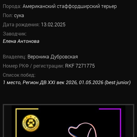
Порода:
Американский стаффордширский терьер
Пол:
сука
Дата рождения:
13.02.2025
Заводчик:
Елена Антонова
Владелец:
Вероника Дубровская
Номер РКФ / регистрации:
RKF 7271775
Список побед:
1 место, Регион ДВ XXI век 2026, 01.05.2026 (best junior)