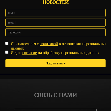
НОВОСТЕЙ
Я ознакомился с
политикой
в отношении персональных
данных
Я даю
согласие
на обработку персональных данных
СВЯЗЬ С НАМИ