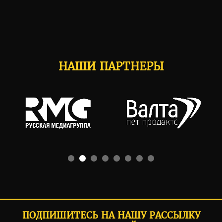
НАШИ ПАРТНЕРЫ
ПОДПИШИТЕСЬ НА НАШУ РАССЫЛКУ