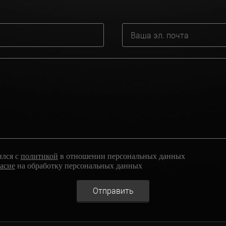
ился с
политикой
в отношении персональных данных
ласие
на обработку персональных данных
Отправить