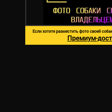
Если хотите разместить фото своей соба
Премиум-дост