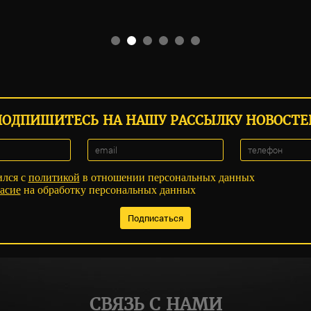
ПОДПИШИТЕСЬ НА НАШУ РАССЫЛКУ НОВОСТЕ
ился с
политикой
в отношении персональных данных
асие
на обработку персональных данных
СВЯЗЬ С НАМИ