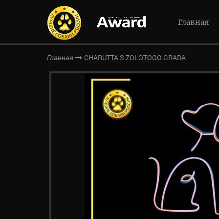
Главная
CHARUTTA S ZOLOTOGO GRADA
Главная