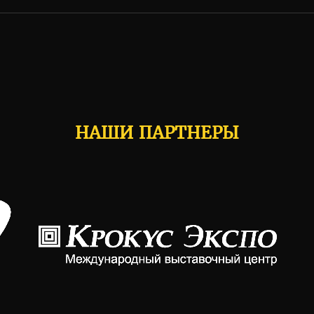
НАШИ ПАРТНЕРЫ