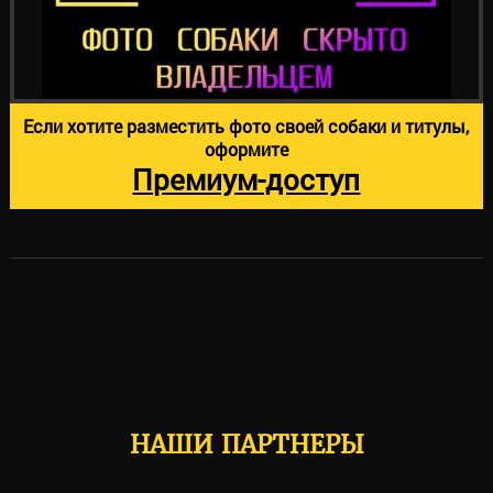
Если хотите разместить фото своей собаки и титулы,
оформите
Премиум-доступ
НАШИ ПАРТНЕРЫ