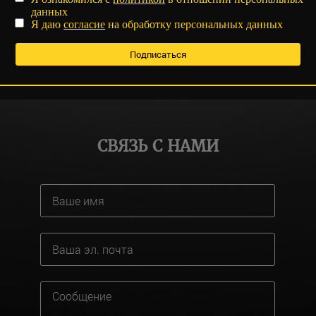
данных
Я даю
согласие
на обработку персональных данных
СВЯЗЬ С НАМИ