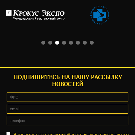
ПОДПИШИТЕСЬ НА НАШУ РАССЫЛКУ
НОВОСТЕЙ
Я ознакомился с
политикой
в отношении персональных