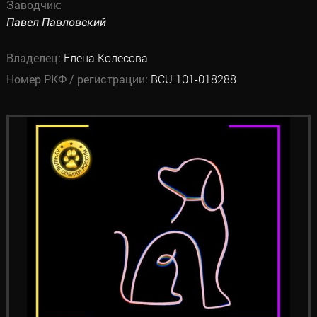
Заводчик:
Павел Павловский
Владелец:
Елена Колесова
Номер РКФ / регистрации:
BCU 101-018288