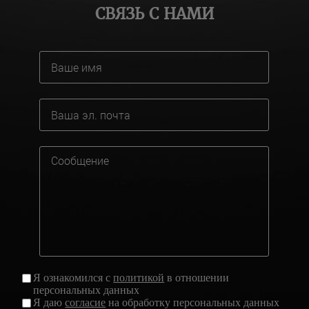
СВЯЗЬ С НАМИ
Я ознакомился с
политикой
в отношении
персональных данных
Я даю
согласие
на обработку персональных данных