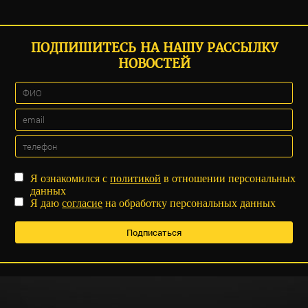
ПОДПИШИТЕСЬ НА НАШУ РАССЫЛКУ
НОВОСТЕЙ
Я ознакомился с
политикой
в отношении персональных
данных
Я даю
согласие
на обработку персональных данных