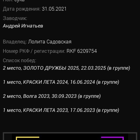
Дата рождения:
31.05.2021
Заводчик:
Андрей Игнатьев
Владелец:
Лолита Садовская
Номер РКФ / регистрации:
RKF 6209754
Список побед:
2 место, ЗОЛОТО ДРУЖБЫ 2025, 22.03.2025 (в группе)
1 место, КРАСКИ ЛЕТА 2024, 16.06.2024 (в группе)
2 место, Волга 2023, 30.09.2023 (в группе)
1 место, КРАСКИ ЛЕТА 2023, 17.06.2023 (в группе)