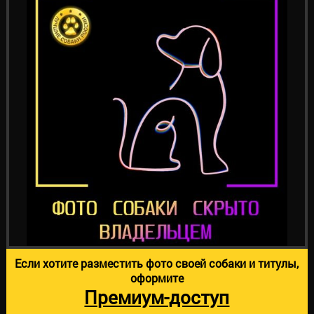
Если хотите разместить фото своей собаки и титулы,
оформите
Премиум-доступ