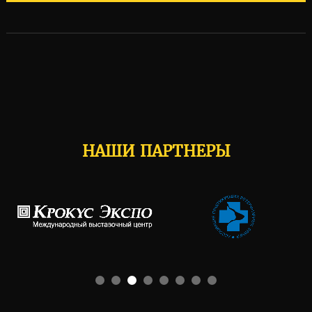
НАШИ ПАРТНЕРЫ