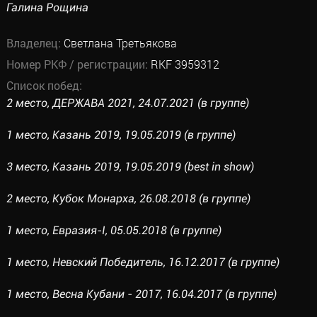
Галина Рощина
Владелец:
Светлана Третьякова
Номер РКФ / регистрации:
RKF 3959312
Список побед:
2 место, ДЕРЖАВА 2021, 24.07.2021 (в группе)
1 место, Казань 2019, 19.05.2019 (в группе)
3 место, Казань 2019, 19.05.2019 (best in show)
2 место, Кубок Монарха, 26.08.2018 (в группе)
1 место, Евразия-I, 05.05.2018 (в группе)
1 место, Невский Победитель, 16.12.2017 (в группе)
1 место, Весна Кубани - 2017, 16.04.2017 (в группе)