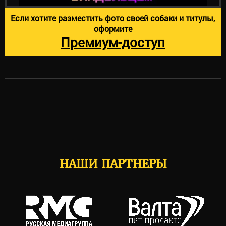
Если хотите разместить фото своей собаки и титулы,
оформите
Премиум-доступ
НАШИ ПАРТНЕРЫ