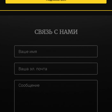
СВЯЗЬ С НАМИ