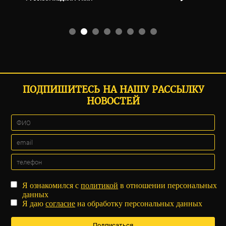
ПОДПИШИТЕСЬ НА НАШУ РАССЫЛКУ
НОВОСТЕЙ
Я ознакомился с
политикой
в отношении персональных
данных
Я даю
согласие
на обработку персональных данных