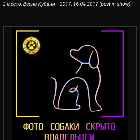
2 место, Весна Кубани - 2017, 16.04.2017 (best in show)