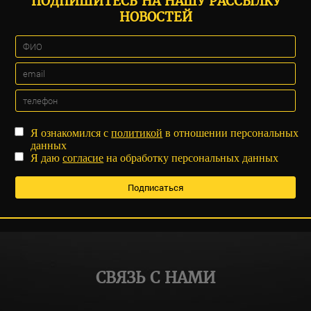
ПОДПИШИТЕСЬ НА НАШУ РАССЫЛКУ
НОВОСТЕЙ
Я ознакомился с
политикой
в отношении персональных
данных
Я даю
согласие
на обработку персональных данных
СВЯЗЬ С НАМИ