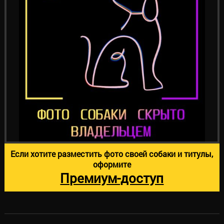
Если хотите разместить фото своей собаки и титулы,
оформите
Премиум-доступ