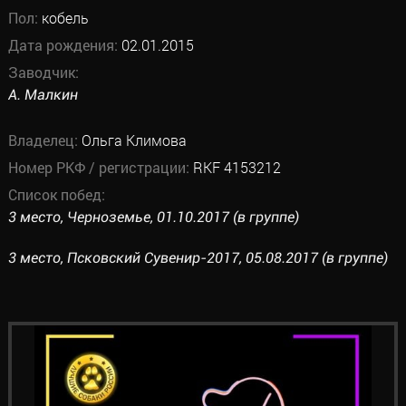
Пол:
кобель
Дата рождения:
02.01.2015
Заводчик:
А. Малкин
Владелец:
Ольга Климова
Номер РКФ / регистрации:
RKF 4153212
Список побед:
3 место, Черноземье, 01.10.2017 (в группе)
3 место, Псковский Сувенир-2017, 05.08.2017 (в группе)