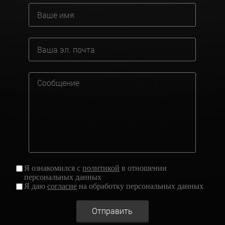
Я ознакомился с
политикой
в отношении
персональных данных
Я даю
согласие
на обработку персональных данных
Отправить