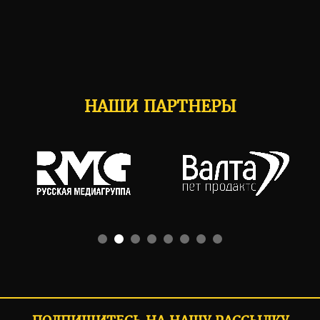
НАШИ ПАРТНЕРЫ