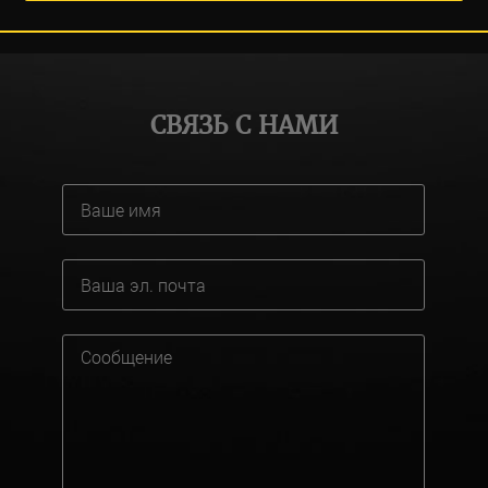
СВЯЗЬ С НАМИ