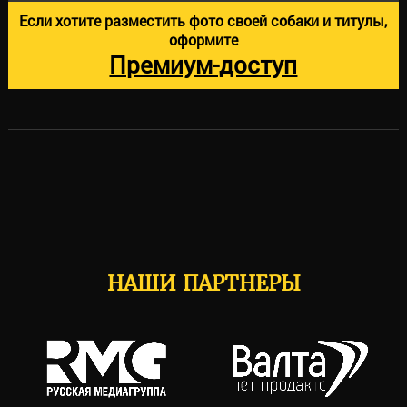
Если хотите разместить фото своей собаки и титулы,
оформите
Премиум-доступ
НАШИ ПАРТНЕРЫ