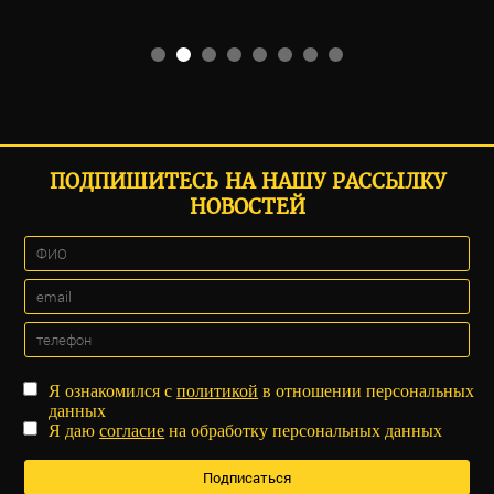
ПОДПИШИТЕСЬ НА НАШУ РАССЫЛКУ
НОВОСТЕЙ
Я ознакомился с
политикой
в отношении персональных
данных
Я даю
согласие
на обработку персональных данных