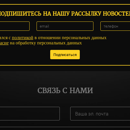
ПОДПИШИТЕСЬ НА НАШУ РАССЫЛКУ НОВОСТЕ
ился с
политикой
в отношении персональных данных
асие
на обработку персональных данных
СВЯЗЬ С НАМИ