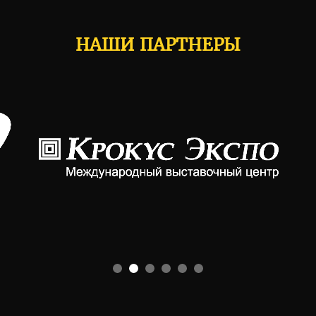
НАШИ ПАРТНЕРЫ