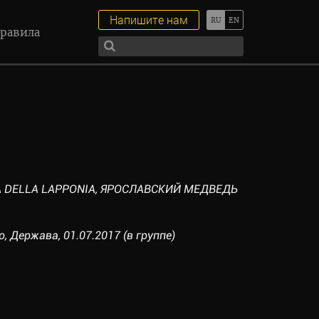
Напишите нам
равила
IA DELLA LAPPONIA, ЯРОСЛАВСКИЙ МЕДВЕДЬ
o, Держава, 01.07.2017 (в группе)