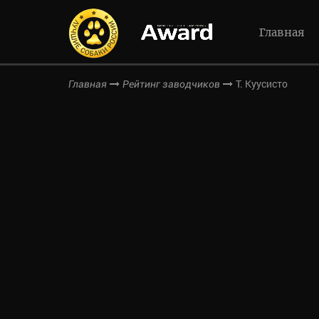
Главная
Т. Куусисто
Главная
Рейтинг заводчиков