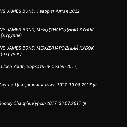
NS JAMES BOND, Фаворит Алтая 2022,
IONS JAMES BOND, МЕЖДУНАРОДНЫЙ КУБОК
(в группе)
IONS JAMES BOND, МЕЖДУНАРОДНЫЙ КУБОК
(в группе)
Gilden Youth, Бархатный Сезон-2017,
Dayros, Центральная Азия-2017, 19.08.2017 (в
Goodly Chappie, Курск-2017, 30.07.2017 (в