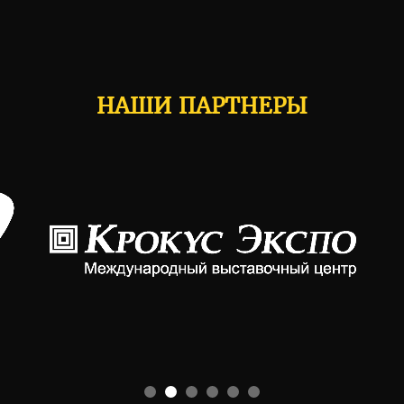
НАШИ ПАРТНЕРЫ