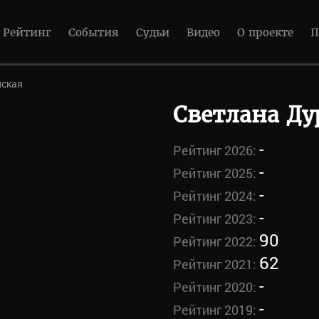
Рейтинг
События
Судьи
Видео
О проекте
П
нская
Светлана Д
-
Рейтинг 2026:
-
Рейтинг 2025:
-
Рейтинг 2024:
-
Рейтинг 2023:
90
Рейтинг 2022:
62
Рейтинг 2021:
-
Рейтинг 2020:
-
Рейтинг 2019: