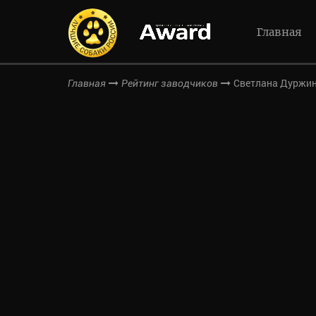
Главная
Светлана Дуржи
Главная
Рейтинг заводчиков