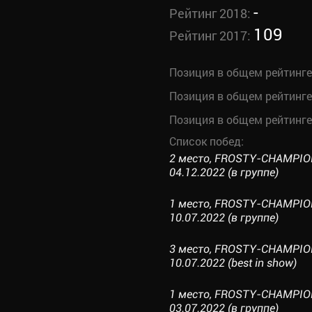
-
Рейтинг 2018:
109
Рейтинг 2017:
Позиция в общем рейтинге
Позиция в общем рейтинге
Позиция в общем рейтинге
Список побед:
2 место, FROSTY-CHAMPIO
04.12.2022 (в группе)
1 место, FROSTY-CHAMPION
10.07.2022 (в группе)
3 место, FROSTY-CHAMPION
10.07.2022 (best in show)
1 место, FROSTY-CHAMPIO
03.07.2022 (в группе)