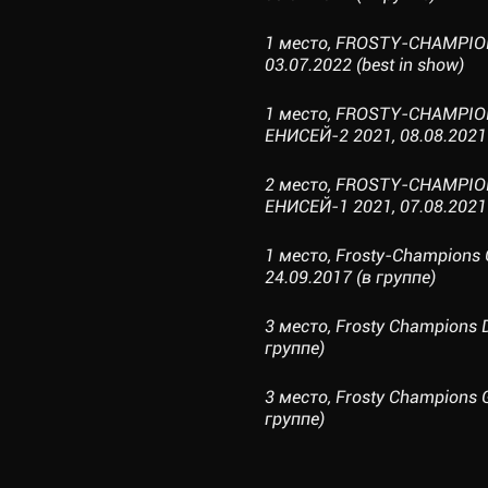
1 место, FROSTY-CHAMPIO
03.07.2022 (best in show)
1 место, FROSTY-CHAMP
ЕНИСЕЙ-2 2021, 08.08.2021 
2 место, FROSTY-CHAMP
ЕНИСЕЙ-1 2021, 07.08.2021 
1 место, Frosty-Champions 
24.09.2017 (в группе)
3 место, Frosty Champions 
группе)
3 место, Frosty Champions 
группе)