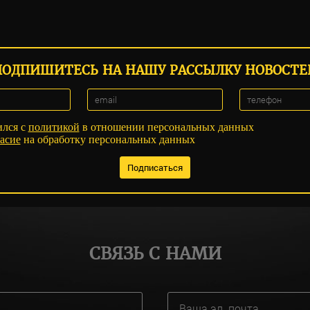
ПОДПИШИТЕСЬ НА НАШУ РАССЫЛКУ НОВОСТЕ
ился с
политикой
в отношении персональных данных
асие
на обработку персональных данных
СВЯЗЬ С НАМИ