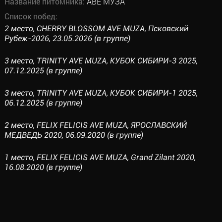
Название питомника:
АВЕ МУЗА
Список побед:
2 место, CHERRY BLOSSOM AVE MUZA, Псковский
Рубеж-2026, 23.05.2026 (в группе)
3 место, TRINITY AVE MUZA, КУБОК СИБИРИ-3 2025,
07.12.2025 (в группе)
3 место, TRINITY AVE MUZA, КУБОК СИБИРИ-1 2025,
06.12.2025 (в группе)
2 место, FELIX FELICIS AVE MUZA, ЯРОСЛАВСКИЙ
МЕДВЕДЬ 2020, 06.09.2020 (в группе)
1 место, FELIX FELICIS AVE MUZA, Grand Zilant 2020,
16.08.2020 (в группе)