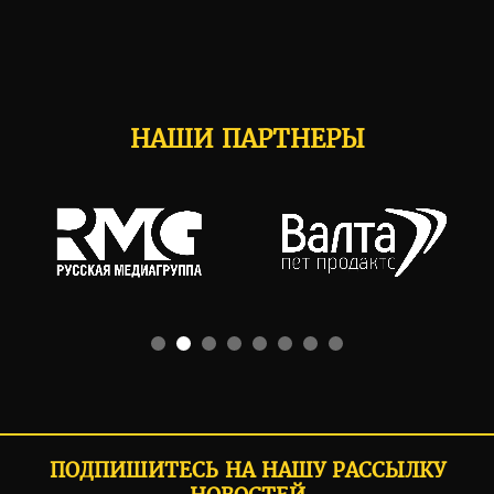
НАШИ ПАРТНЕРЫ
ПОДПИШИТЕСЬ НА НАШУ РАССЫЛКУ