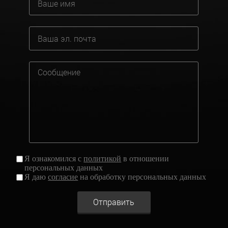
Я ознакомился с
политикой
в отношении
персональных данных
Я даю
согласие
на обработку персональных данных
Отправить