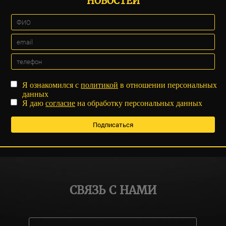
НОВОСТЕЙ
Я ознакомился с
политикой
в отношении персональных
данных
Я даю
согласие
на обработку персональных данных
СВЯЗЬ С НАМИ