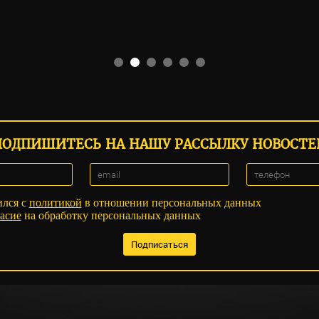
ПОДПИШИТЕСЬ НА НАШУ РАССЫЛКУ НОВОСТЕ
ился с
политикой
в отношении персональных данных
асие
на обработку персональных данных