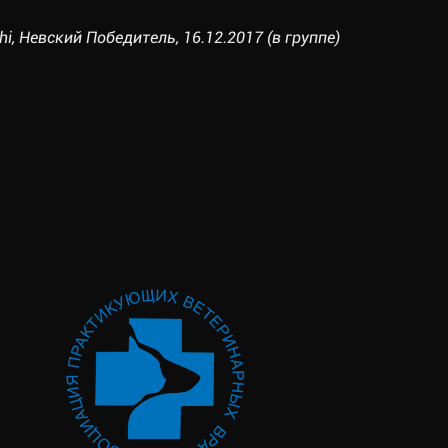
hi, Невский Победитель, 16.12.2017 (в группе)