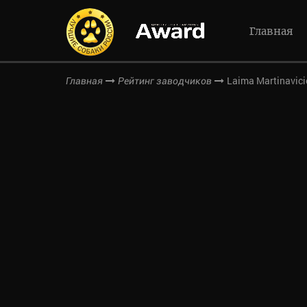
Главная
Laima Martinavici
Главная
Рейтинг заводчиков