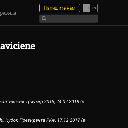
Напишите нам
равила
aviciene
, Балтийский Триумф 2018, 24.02.2018 (в
hi, Кубок Президента РКФ, 17.12.2017 (в