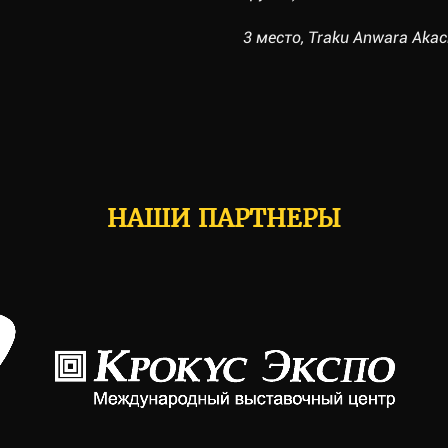
3 место, Traku Anwara Akac
НАШИ ПАРТНЕРЫ