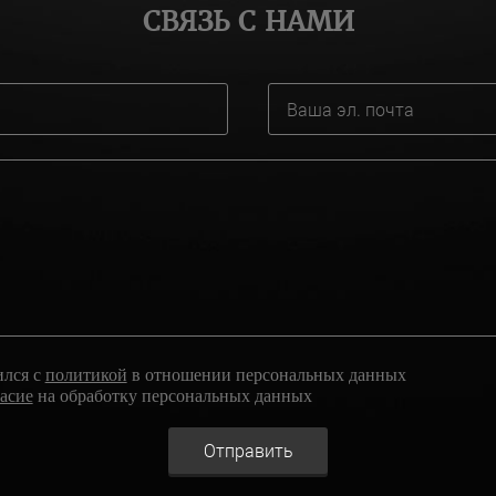
СВЯЗЬ С НАМИ
ился с
политикой
в отношении персональных данных
ласие
на обработку персональных данных
Отправить