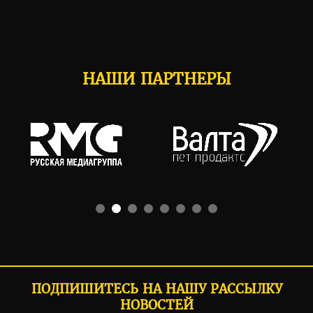
НАШИ ПАРТНЕРЫ
ПОДПИШИТЕСЬ НА НАШУ РАССЫЛКУ
НОВОСТЕЙ