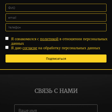
Я ознакомился с
политикой
в отношении персональных
данных
Я даю
согласие
на обработку персональных данных
СВЯЗЬ С НАМИ