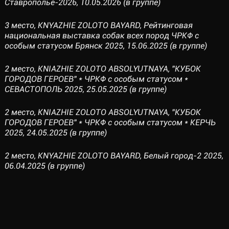
Ставрополье-2026, 10.05.2026 (в группе)
3 место, KNYAZHIE ZOLOTO BAYARD, Рейтинговая
национальная выставка собак всех пород ЧРКФ с
особым статусом Брянск 2025, 15.06.2025 (в группе)
2 место, KNIAZHIE ZOLOTO ABSOLYUTNAYA, "КУБОК
ГОРОДОВ ГЕРОЕВ" * ЧРКФ с особым статусом *
СЕВАСТОПОЛЬ 2025, 25.05.2025 (в группе)
2 место, KNIAZHIE ZOLOTO ABSOLYUTNAYA, "КУБОК
ГОРОДОВ ГЕРОЕВ" * ЧРКФ с особым статусом * КЕРЧЬ
2025, 24.05.2025 (в группе)
2 место, KNYAZHIE ZOLOTO BAYARD, Белый город-2 2025,
06.04.2025 (в группе)