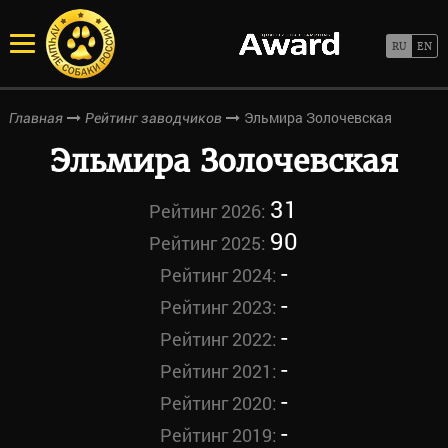
Эльмира Золочевская
Главная
Рейтинг заводчиков
Эльмира Золочевская
31
Рейтинг 2026:
90
Рейтинг 2025:
-
Рейтинг 2024:
-
Рейтинг 2023:
-
Рейтинг 2022:
-
Рейтинг 2021:
-
Рейтинг 2020:
-
Рейтинг 2019: