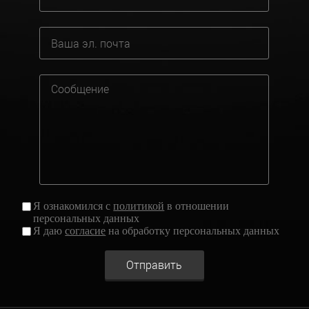
Я ознакомился с
политикой
в отношении
персональных данных
Я даю
согласие
на обработку персональных данных
Отправить