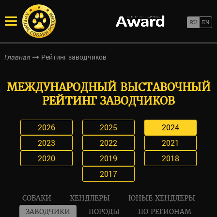
Рейтинг заводчиков
Главная
МЕЖДУНАРОДНЫЙ ВЫСТАВОЧНЫЙ
РЕЙТИНГ ЗАВОДЧИКОВ
2026
2025
2024
2023
2022
2021
2020
2019
2018
2017
СОБАКИ
ХЕНДЛЕРЫ
ЮНЫЕ ХЕНДЛЕРЫ
ЗАВОДЧИКИ
ПОРОДЫ
ПО РЕГИОНАМ