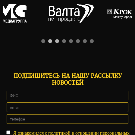
ПОДПИШИТЕСЬ НА НАШУ РАССЫЛКУ
НОВОСТЕЙ
Я ознакомился с
политикой
в отношении персональных