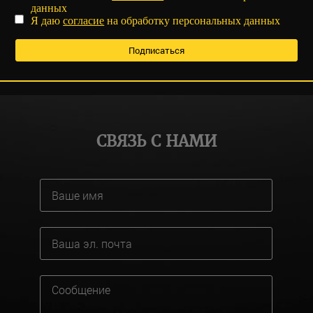
данных
Я даю
согласие
на обработку персональных данных
СВЯЗЬ С НАМИ