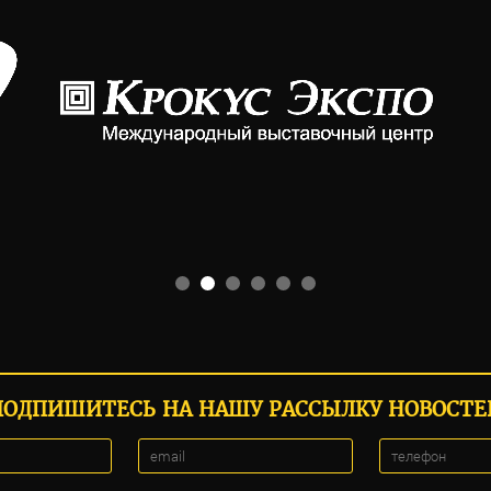
ПОДПИШИТЕСЬ НА НАШУ РАССЫЛКУ НОВОСТЕ