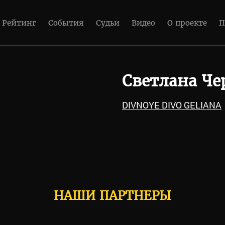
Рейтинг
События
Судьи
Видео
О проекте
П
Светлана Ч
DIVNOYE DIVO GELIANA
НАШИ ПАРТНЕРЫ