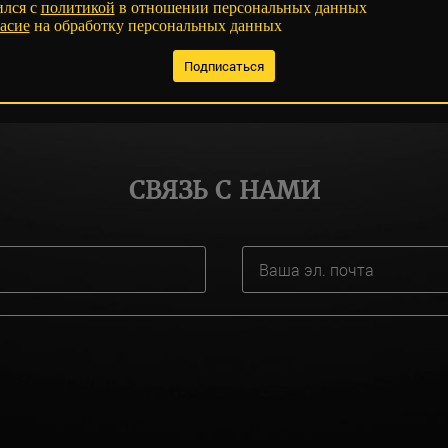
ился с
политикой
в отношении персональных данных
асие
на обработку персональных данных
СВЯЗЬ С НАМИ