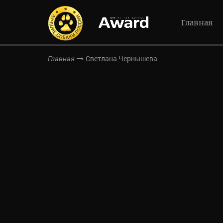
Главная
Светлана Чернышева
Главная