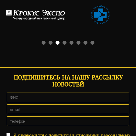
ПОДПИШИТЕСЬ НА НАШУ РАССЫЛКУ
НОВОСТЕЙ
Я ознакомился с
политикой
в отношении персональных