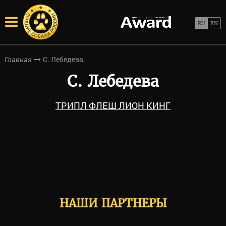
С. Лебедева
Главная
С. Лебедева
ТРИПЛ ФЛЕШ ЛИОН КИНГ
НАШИ ПАРТНЕРЫ