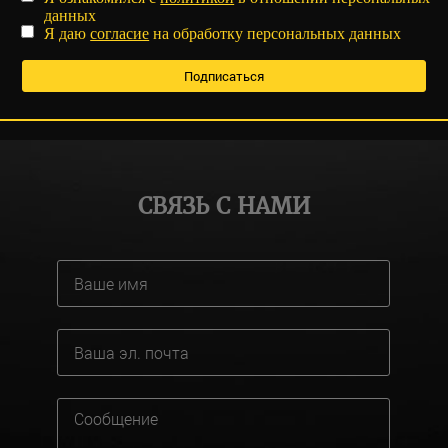
данных
Я даю
согласие
на обработку персональных данных
СВЯЗЬ С НАМИ