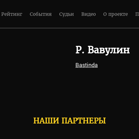
Рейтинг
События
Судьи
Видео
О проекте
П
Р. Вавулин
Bastinda
НАШИ ПАРТНЕРЫ