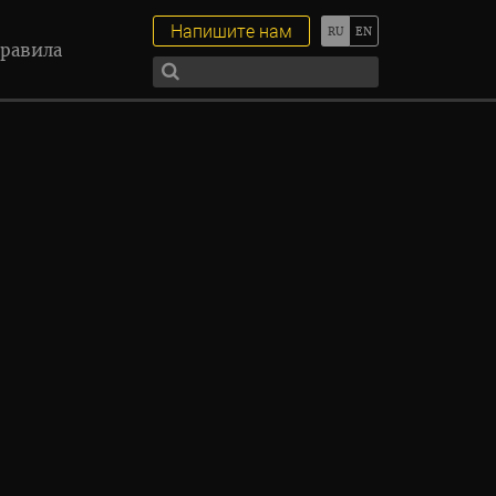
Напишите нам
равила