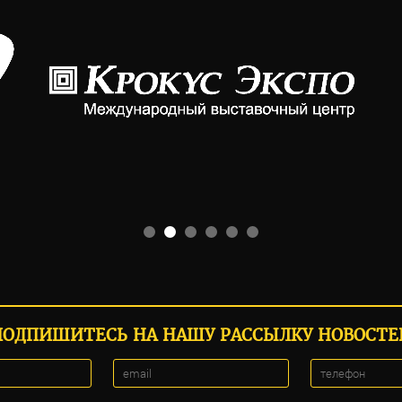
ПОДПИШИТЕСЬ НА НАШУ РАССЫЛКУ НОВОСТЕ