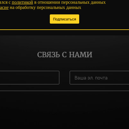
ился с
политикой
в отношении персональных данных
асие
на обработку персональных данных
СВЯЗЬ С НАМИ