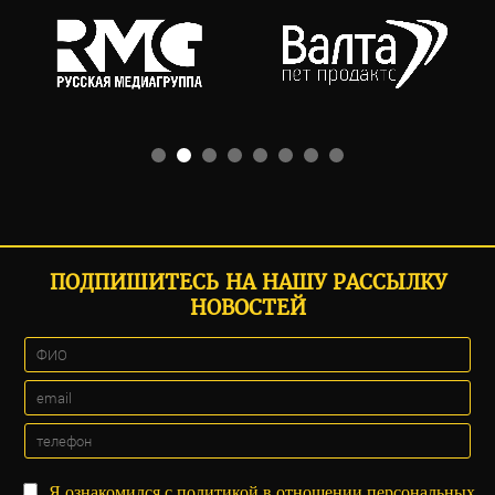
ПОДПИШИТЕСЬ НА НАШУ РАССЫЛКУ
НОВОСТЕЙ
Я ознакомился с
политикой
в отношении персональных