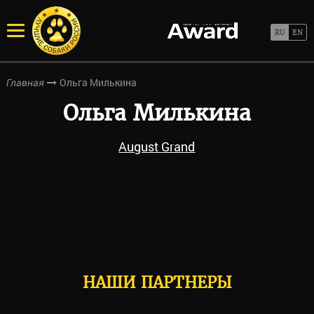
Ольга Милькина
Главная
Ольга Милькина
August Grand
НАШИ ПАРТНЕРЫ