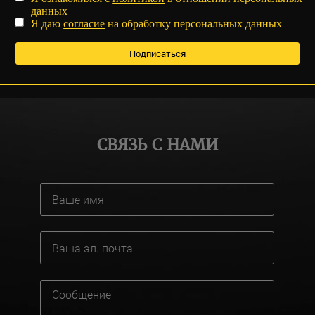
данных
Я даю
согласие
на обработку персональных данных
СВЯЗЬ С НАМИ