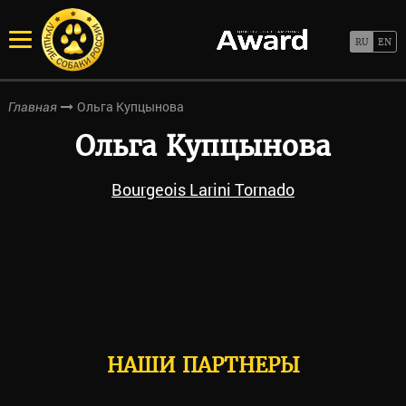
Ольга Купцынова
Главная
Ольга Купцынова
Bourgeois Larini Tornado
НАШИ ПАРТНЕРЫ