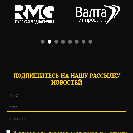
ПОДПИШИТЕСЬ НА НАШУ РАССЫЛКУ
НОВОСТЕЙ
Я ознакомился с
политикой
в отношении персональных