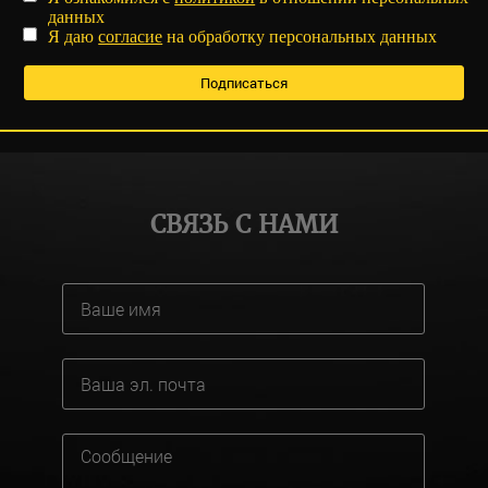
данных
Я даю
согласие
на обработку персональных данных
СВЯЗЬ С НАМИ