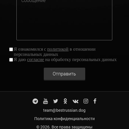
Я ознакомился с
политикой
в отношении
персональных данных
Я даю
согласие
на обработку персональных данных
Отправить
team@bestrussian.dog
Политика конфиденциальности
© 2026. Все права защищены