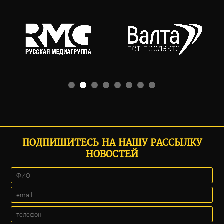
ПОДПИШИТЕСЬ НА НАШУ РАССЫЛКУ
НОВОСТЕЙ