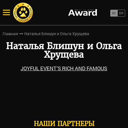
Наталья Блишун и Ольга Хрущева
Главная
Наталья Блишун и Ольга
Хрущева
JOYFUL EVENT’S RICH AND FAMOUS
НАШИ ПАРТНЕРЫ