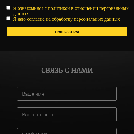
Я ознакомился с
политикой
в отношении персональных
данных
Я даю
согласие
на обработку персональных данных
СВЯЗЬ С НАМИ