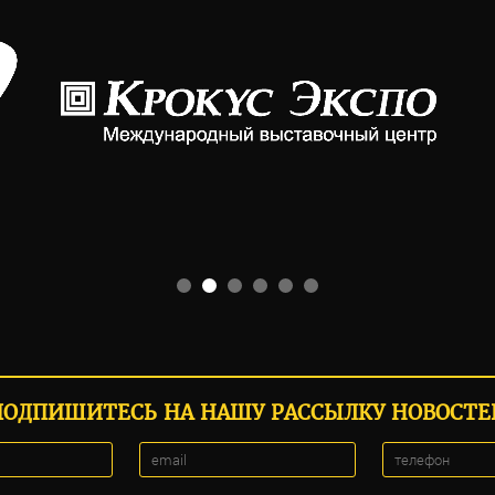
ПОДПИШИТЕСЬ НА НАШУ РАССЫЛКУ НОВОСТЕ