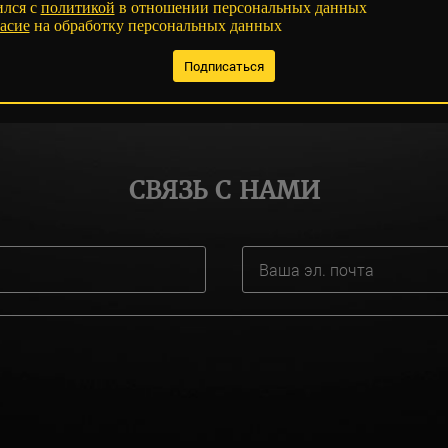
ился с
политикой
в отношении персональных данных
асие
на обработку персональных данных
СВЯЗЬ С НАМИ