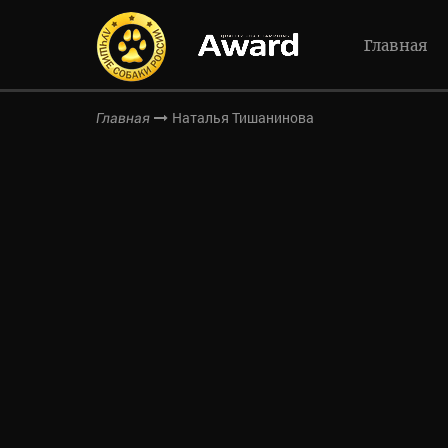
Главная
Наталья Тишанинова
Главная