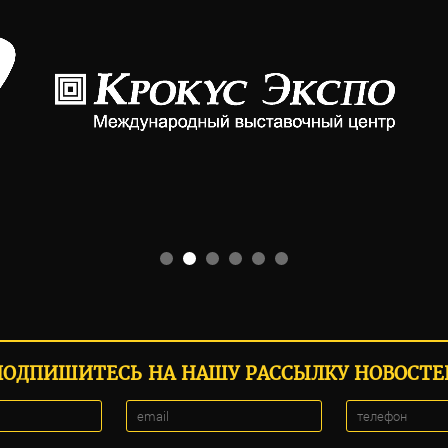
ПОДПИШИТЕСЬ НА НАШУ РАССЫЛКУ НОВОСТЕ