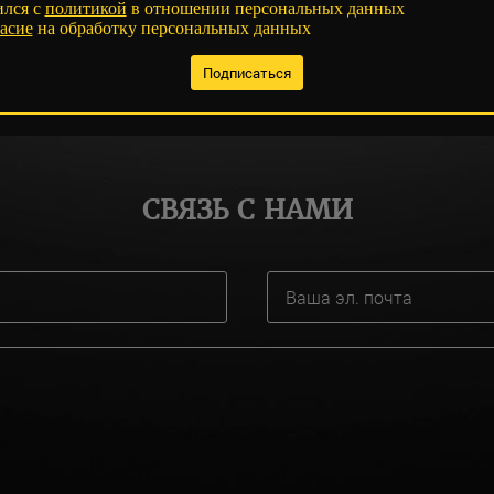
ился с
политикой
в отношении персональных данных
асие
на обработку персональных данных
СВЯЗЬ С НАМИ