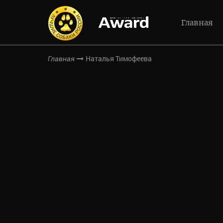
Главная
Наталья Тимофеева
Главная