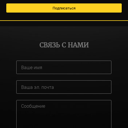
СВЯЗЬ С НАМИ