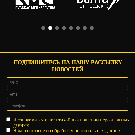
ПОДПИШИТЕСЬ НА НАШУ РАССЫЛКУ
НОВОСТЕЙ
Я ознакомился с
политикой
в отношении персональных
данных
Я даю
согласие
на обработку персональных данных