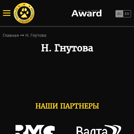
Н. Гнутова
Главная
Н. Гнутова
НАШИ ПАРТНЕРЫ