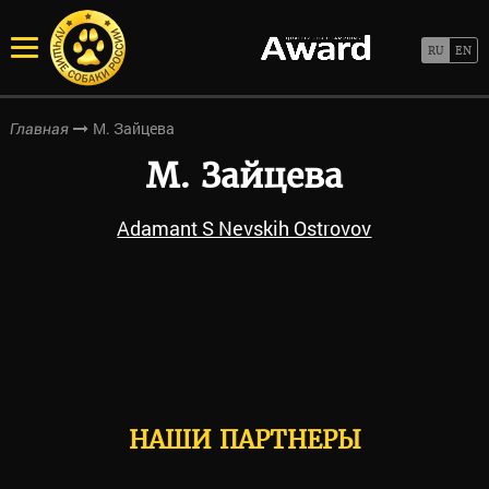
М. Зайцева
Главная
М. Зайцева
Adamant S Nevskih Ostrovov
НАШИ ПАРТНЕРЫ