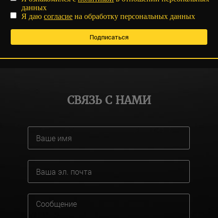
данных
Я даю
согласие
на обработку персональных данных
СВЯЗЬ С НАМИ