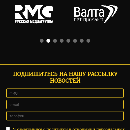
ПОДПИШИТЕСЬ НА НАШУ РАССЫЛКУ
НОВОСТЕЙ
Я ознакомился с
политикой
в отношении персональных