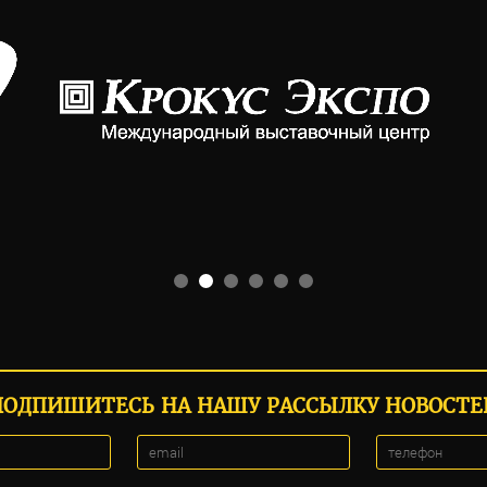
ПОДПИШИТЕСЬ НА НАШУ РАССЫЛКУ НОВОСТЕ