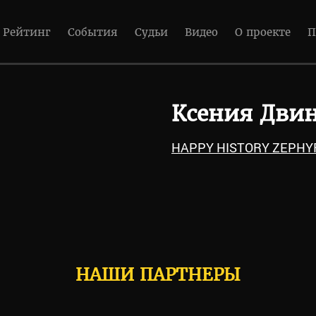
Рейтинг
События
Судьи
Видео
О проекте
П
Ксения Дви
HAPPY HISTORY ZEPHY
НАШИ ПАРТНЕРЫ