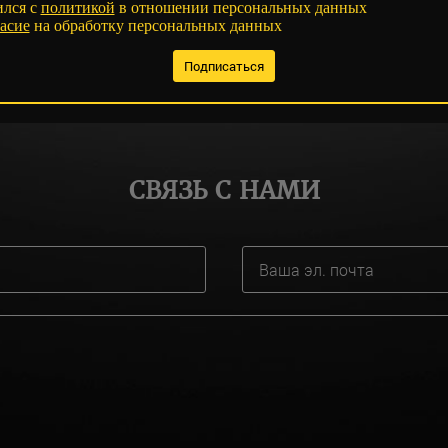
ился с
политикой
в отношении персональных данных
асие
на обработку персональных данных
СВЯЗЬ С НАМИ