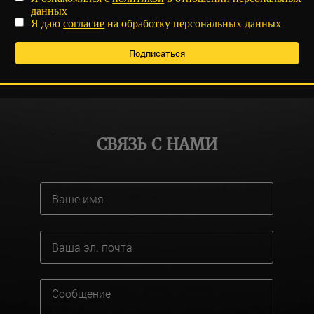
данных
Я даю
согласие
на обработку персональных данных
СВЯЗЬ С НАМИ