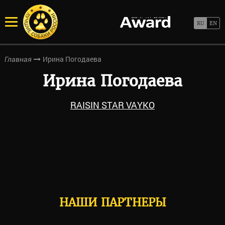
Ирина Погодаева
Главная
Ирина Погодаева
RAISIN STAR VAYKO
НАШИ ПАРТНЕРЫ