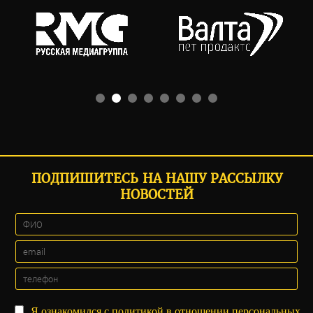
ПОДПИШИТЕСЬ НА НАШУ РАССЫЛКУ
НОВОСТЕЙ
Я ознакомился с
политикой
в отношении персональных