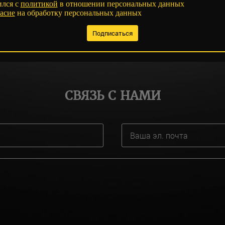
ился с
политикой
в отношении персональных данных
асие
на обработку персональных данных
СВЯЗЬ С НАМИ