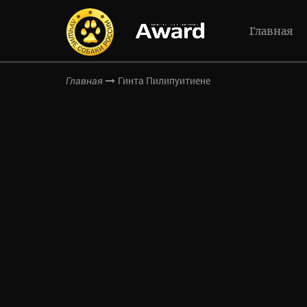
Главная
Гинта Пилипуитиене
Главная