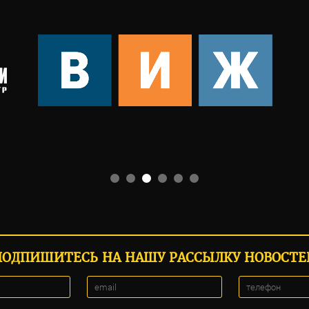
ПОДПИШИТЕСЬ НА НАШУ РАССЫЛКУ НОВОСТЕ