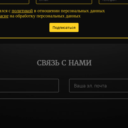
ился с
политикой
в отношении персональных данных
асие
на обработку персональных данных
СВЯЗЬ С НАМИ