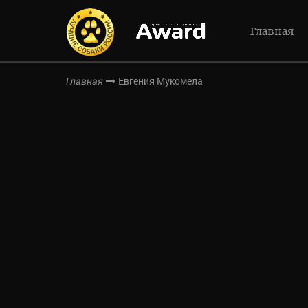
Главная
Евгения Мукомела
Главная