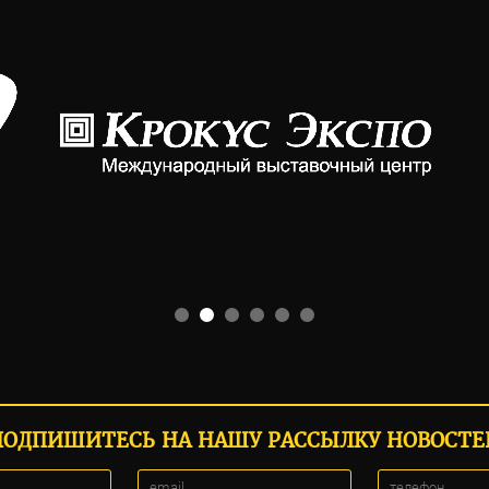
ПОДПИШИТЕСЬ НА НАШУ РАССЫЛКУ НОВОСТЕ