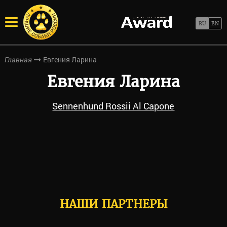
Евгения Ларина
Главная
Евгения Ларина
Sennenhund Rossii Al Capone
НАШИ ПАРТНЕРЫ