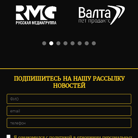
ПОДПИШИТЕСЬ НА НАШУ РАССЫЛКУ
НОВОСТЕЙ
Я ознакомился с
политикой
в отношении персональных