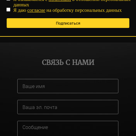
данных
Я даю
согласие
на обработку персональных данных
СВЯЗЬ С НАМИ