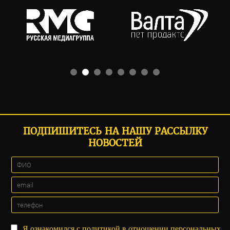
ПОДПИШИТЕСЬ НА НАШУ РАССЫЛКУ
НОВОСТЕЙ
Я ознакомился с
политикой
в отношении персональных