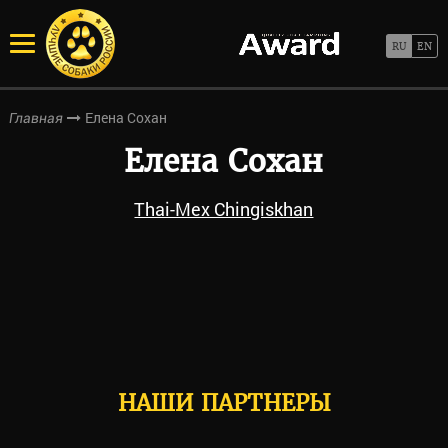
Елена Сохан
Главная
Елена Сохан
Thai-Mex Chingiskhan
НАШИ ПАРТНЕРЫ