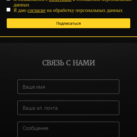
данных
Я даю
согласие
на обработку персональных данных
СВЯЗЬ С НАМИ