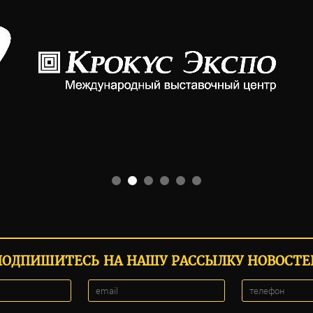
ПОДПИШИТЕСЬ НА НАШУ РАССЫЛКУ НОВОСТЕ