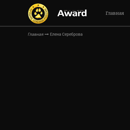
Главная
Елена Сереброва
Главная