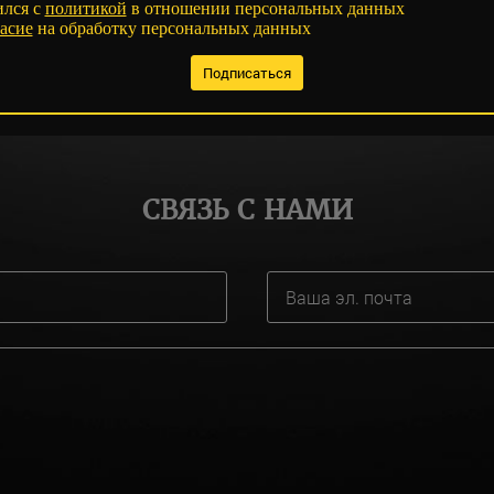
ился с
политикой
в отношении персональных данных
асие
на обработку персональных данных
СВЯЗЬ С НАМИ