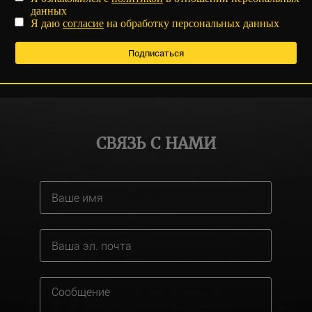
данных
Я даю
согласие
на обработку персональных данных
СВЯЗЬ С НАМИ