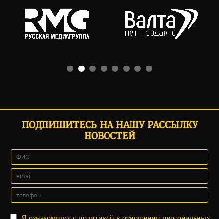
ПОДПИШИТЕСЬ НА НАШУ РАССЫЛКУ
НОВОСТЕЙ
Я ознакомился с
политикой
в отношении персональных