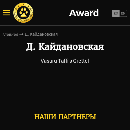
Д. Кайдановская
Главная
Д. Кайдановская
Vasuru Taffi’s Grettel
НАШИ ПАРТНЕРЫ