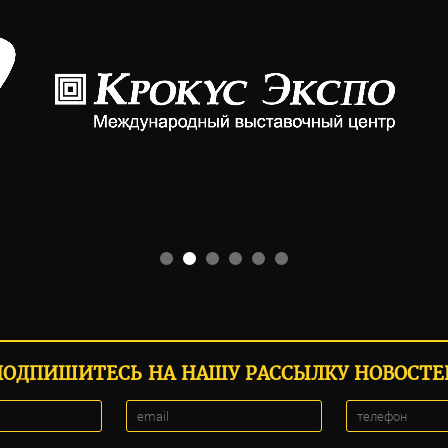
ПОДПИШИТЕСЬ НА НАШУ РАССЫЛКУ НОВОСТЕ