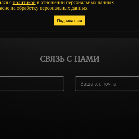
ился с
политикой
в отношении персональных данных
асие
на обработку персональных данных
СВЯЗЬ С НАМИ