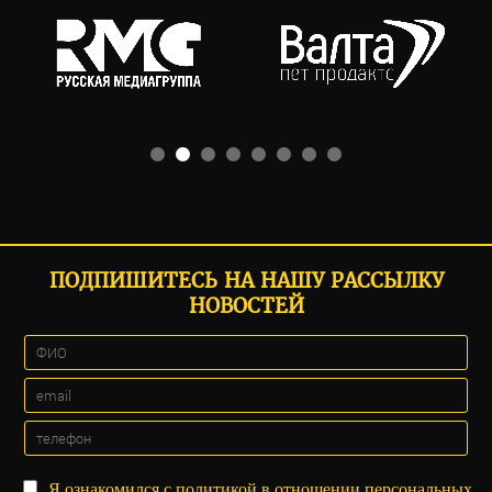
ПОДПИШИТЕСЬ НА НАШУ РАССЫЛКУ
НОВОСТЕЙ
Я ознакомился с
политикой
в отношении персональных