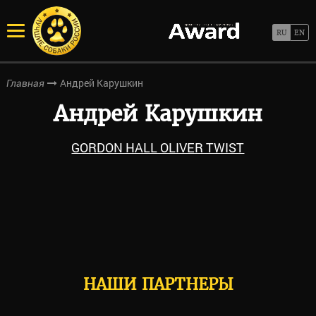
Андрей Карушкин
Главная
Андрей Карушкин
GORDON HALL OLIVER TWIST
НАШИ ПАРТНЕРЫ