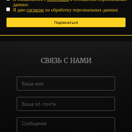
данных
Я даю
согласие
на обработку персональных данных
СВЯЗЬ С НАМИ