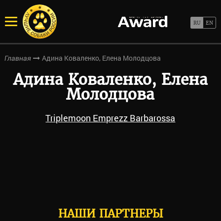
Адина Коваленко, Елена Молодцова
Главная
Адина Коваленко, Елена
Молодцова
Triplemoon Emprezz Barbarossa
НАШИ ПАРТНЕРЫ