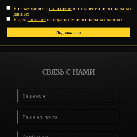
Я ознакомился с
политикой
в отношении персональных
данных
Я даю
согласие
на обработку персональных данных
СВЯЗЬ С НАМИ