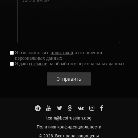
Я ознакомился с
политикой
в отношении
персональных данных
Я даю
согласие
на обработку персональных данных
Отправить
team@bestrussian.dog
Политика конфиденциальности
© 2026. Все права защищены