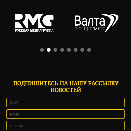
ПОДПИШИТЕСЬ НА НАШУ РАССЫЛКУ
НОВОСТЕЙ