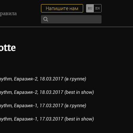
Напишите нам
равила
otte
hythm, Евразия-2, 18.03.2017 (в группе)
hythm, Евразия-2, 18.03.2017 (best in show)
hythm, Евразия-1, 17.03.2017 (в группе)
hythm, Евразия-1, 17.03.2017 (best in show)