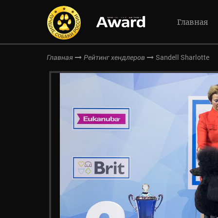
Главная
Sandell Sharlotte
Главная
Рейтинг хендлеров