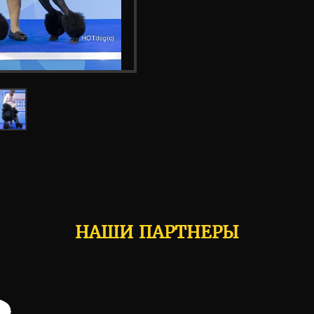
НАШИ ПАРТНЕРЫ