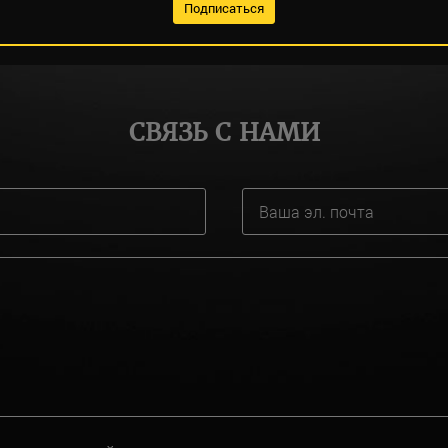
СВЯЗЬ С НАМИ