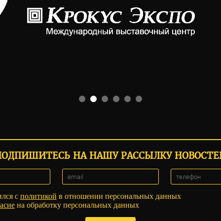
ПОДПИШИТЕСЬ НА НАШУ РАССЫЛКУ НОВОСТЕ
ился с
политикой
в отношении персональных данных
асие
на обработку персональных данных