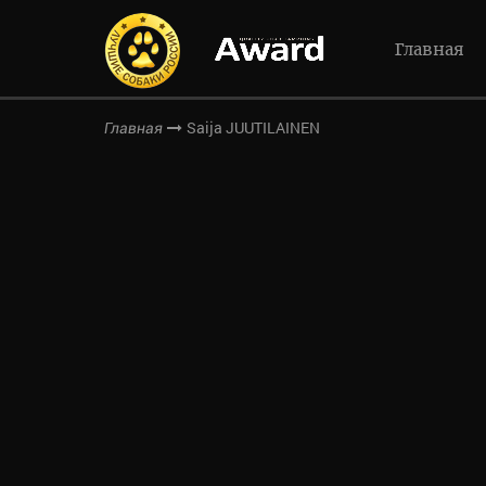
Главная
Saija JUUTILAINEN
Главная