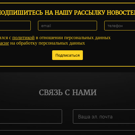
ПОДПИШИТЕСЬ НА НАШУ РАССЫЛКУ НОВОСТЕ
ился с
политикой
в отношении персональных данных
асие
на обработку персональных данных
СВЯЗЬ С НАМИ