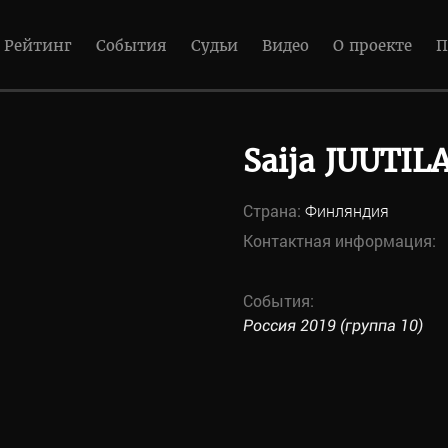
Рейтинг
События
Судьи
Видео
О проекте
П
Saija JUUTIL
Страна:
Финляндия
Контактная информация:
События:
Россия 2019 (группа 10)