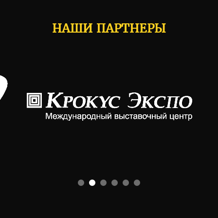
НАШИ ПАРТНЕРЫ