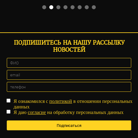
ПОДПИШИТЕСЬ НА НАШУ РАССЫЛКУ
НОВОСТЕЙ
Я ознакомился с
политикой
в отношении персональных
данных
Я даю
согласие
на обработку персональных данных