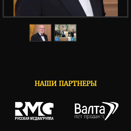
НАШИ ПАРТНЕРЫ