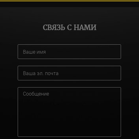
СВЯЗЬ С НАМИ