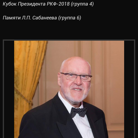
Кубок Президента РКФ-2018 (группа 4)
Памяти Л.П. Сабанеева (группа 6)