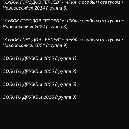
"КУБОК ГОРОДОВ ГЕРОЕВ" * ЧРКФ с особым статусом *
Новороссийск 2024 (группа 3)
"КУБОК ГОРОДОВ ГЕРОЕВ" * ЧРКФ с особым статусом *
Новороссийск 2024 (группа 8)
"КУБОК ГОРОДОВ ГЕРОЕВ" * ЧРКФ с особым статусом *
Новороссийск 2024 (группа 9)
ЗОЛОТО ДРУЖБЫ 2025 (группа 1)
ЗОЛОТО ДРУЖБЫ 2025 (группа 2)
ЗОЛОТО ДРУЖБЫ 2025 (группа 5)
ЗОЛОТО ДРУЖБЫ 2025 (группа 8)