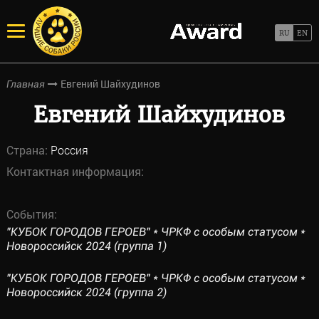
Евгений Шайхудинов
Главная
Евгений Шайхудинов
Страна:
Россия
Контактная информация:
События:
"КУБОК ГОРОДОВ ГЕРОЕВ" * ЧРКФ с особым статусом *
Новороссийск 2024 (группа 1)
"КУБОК ГОРОДОВ ГЕРОЕВ" * ЧРКФ с особым статусом *
Новороссийск 2024 (группа 2)