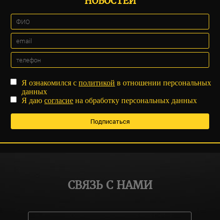
НОВОСТЕЙ
Я ознакомился с
политикой
в отношении персональных
данных
Я даю
согласие
на обработку персональных данных
СВЯЗЬ С НАМИ