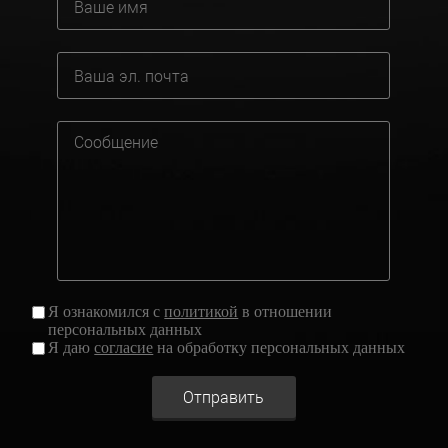
Я ознакомился с
политикой
в отношении
персональных данных
Я даю
согласие
на обработку персональных данных
Отправить