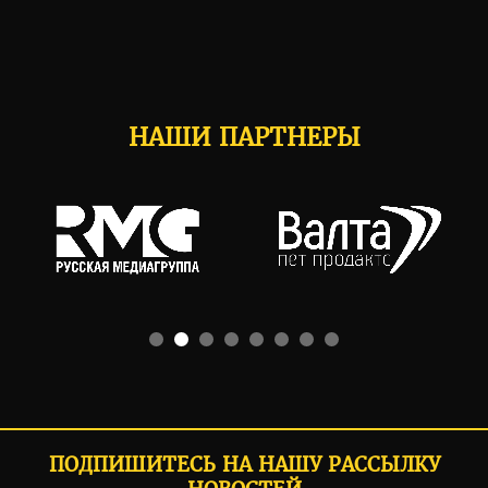
НАШИ ПАРТНЕРЫ
ПОДПИШИТЕСЬ НА НАШУ РАССЫЛКУ