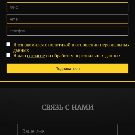
Я ознакомился с
политикой
в отношении персональных
данных
Я даю
согласие
на обработку персональных данных
СВЯЗЬ С НАМИ