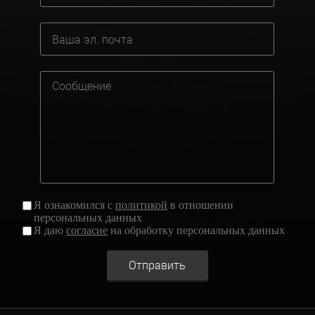
Я ознакомился с
политикой
в отношении
персональных данных
Я даю
согласие
на обработку персональных данных
Отправить