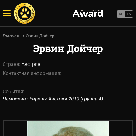
Эрвин Дойчер
Главная
Эрвин Дойчер
Страна:
Австрия
Контактная информация:
События:
Чемпионат Европы Австрия 2019 (группа 4)