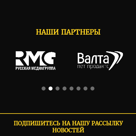
НАШИ ПАРТНЕРЫ
ПОДПИШИТЕСЬ НА НАШУ РАССЫЛКУ
НОВОСТЕЙ