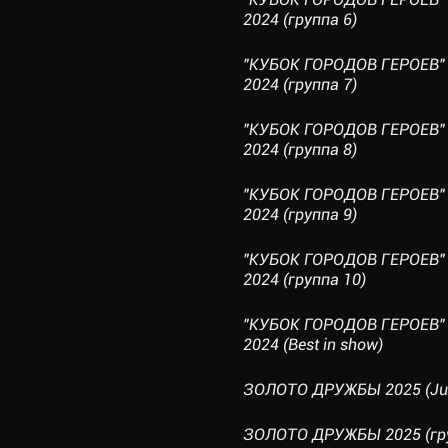
2024 (группа 6)
"КУБОК ГОРОДОВ ГЕРОЕВ" 
2024 (группа 7)
"КУБОК ГОРОДОВ ГЕРОЕВ" 
2024 (группа 8)
"КУБОК ГОРОДОВ ГЕРОЕВ" 
2024 (группа 9)
"КУБОК ГОРОДОВ ГЕРОЕВ" 
2024 (группа 10)
"КУБОК ГОРОДОВ ГЕРОЕВ" 
2024 (Best in show)
ЗОЛОТО ДРУЖБЫ 2025 (Jun
ЗОЛОТО ДРУЖБЫ 2025 (гру