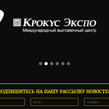
ПОДПИШИТЕСЬ НА НАШУ РАССЫЛКУ НОВОСТЕ