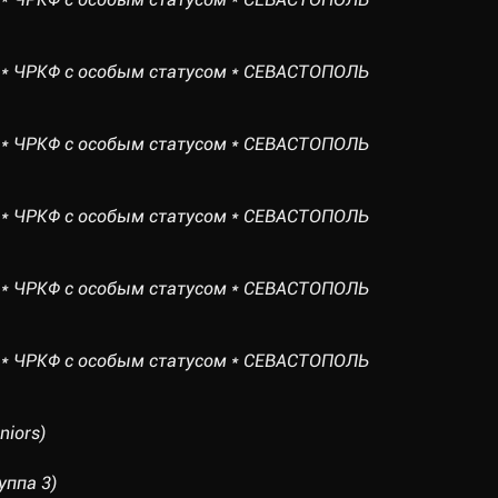
* ЧРКФ с особым статусом * СЕВАСТОПОЛЬ
* ЧРКФ с особым статусом * СЕВАСТОПОЛЬ
* ЧРКФ с особым статусом * СЕВАСТОПОЛЬ
* ЧРКФ с особым статусом * СЕВАСТОПОЛЬ
* ЧРКФ с особым статусом * СЕВАСТОПОЛЬ
iors)
ппа 3)