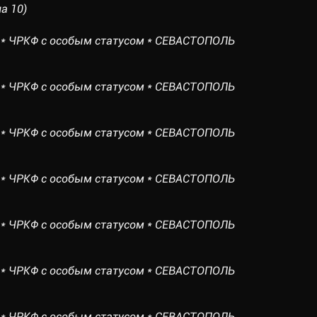
а 10)
* ЧРКФ с особым статусом * СЕВАСТОПОЛЬ
* ЧРКФ с особым статусом * СЕВАСТОПОЛЬ
* ЧРКФ с особым статусом * СЕВАСТОПОЛЬ
* ЧРКФ с особым статусом * СЕВАСТОПОЛЬ
* ЧРКФ с особым статусом * СЕВАСТОПОЛЬ
* ЧРКФ с особым статусом * СЕВАСТОПОЛЬ
* ЧРКФ с особым статусом * СЕВАСТОПОЛЬ