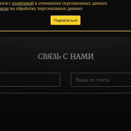
ился с
политикой
в отношении персональных данных
асие
на обработку персональных данных
СВЯЗЬ С НАМИ