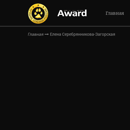
Главная
Елена Серебрянникова-Загорская
Главная