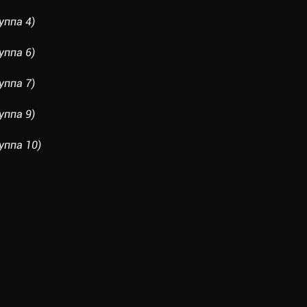
ппа 4)
ппа 6)
ппа 7)
ппа 9)
ппа 10)