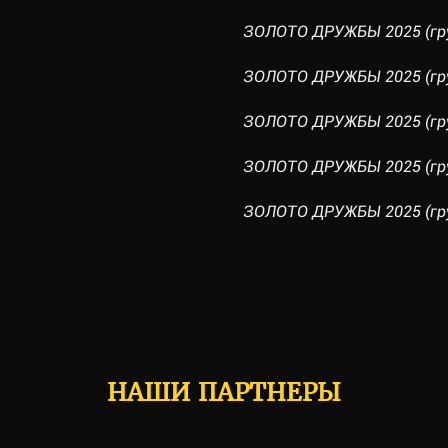
ЗОЛОТО ДРУЖБЫ 2025 (гру
ЗОЛОТО ДРУЖБЫ 2025 (гру
ЗОЛОТО ДРУЖБЫ 2025 (гру
ЗОЛОТО ДРУЖБЫ 2025 (гру
ЗОЛОТО ДРУЖБЫ 2025 (гру
НАШИ ПАРТНЕРЫ