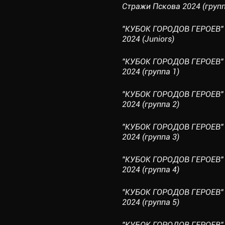
Стражи Пскова 2024 (групп
"КУБОК ГОРОДОВ ГЕРОЕВ" 
2024 (Juniors)
"КУБОК ГОРОДОВ ГЕРОЕВ" 
2024 (группа 1)
"КУБОК ГОРОДОВ ГЕРОЕВ" 
2024 (группа 2)
"КУБОК ГОРОДОВ ГЕРОЕВ" 
2024 (группа 3)
"КУБОК ГОРОДОВ ГЕРОЕВ" 
2024 (группа 4)
"КУБОК ГОРОДОВ ГЕРОЕВ" 
2024 (группа 5)
"КУБОК ГОРОДОВ ГЕРОЕВ" 