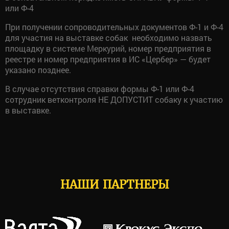
или Ф-4
При получении сопроводительных документов Ф-1 и Ф-4
для участия на выставке собак необходимо назвать
площадку в системе Меркурий, номер предприятия в
реестре и номер предприятия в ИС «Цербер» — будет
указано позднее.
В случае отсутствия справки формы Ф-1 или Ф-4
сотрудник ветконтроля НЕ ДОПУСТИТ собаку к участию
в выставке.
НАШИ ПАРТНЕРЫ