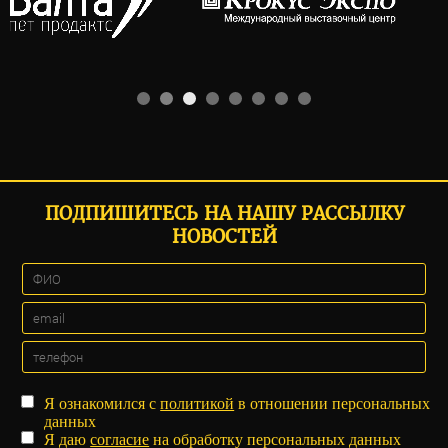
ПОДПИШИТЕСЬ НА НАШУ РАССЫЛКУ
НОВОСТЕЙ
Я ознакомился с
политикой
в отношении персональных
данных
Я даю
согласие
на обработку персональных данных