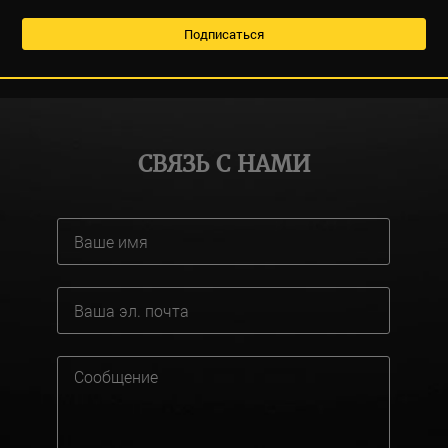
СВЯЗЬ С НАМИ