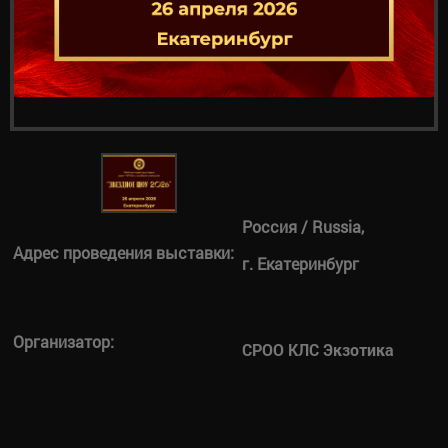
Россия / Russia,
Адрес проведения выставки:
г. Екатеринбург
Организатор:
СРОО КЛС Экзотика