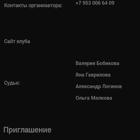
+7 953 006 64 09
Контакты организатора:
Сайт клуба
Валерия Бобикова
Яна Гаврилова
Судьи:
Александр Логинов
Ольга Малкова
Приглашение