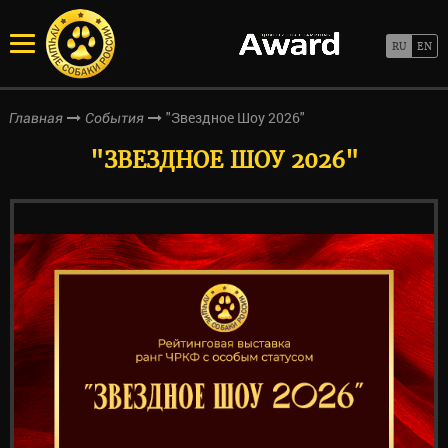
"Звездное Шоу 2026"
Главная
События
"ЗВЕЗДНОЕ ШОУ 2026"