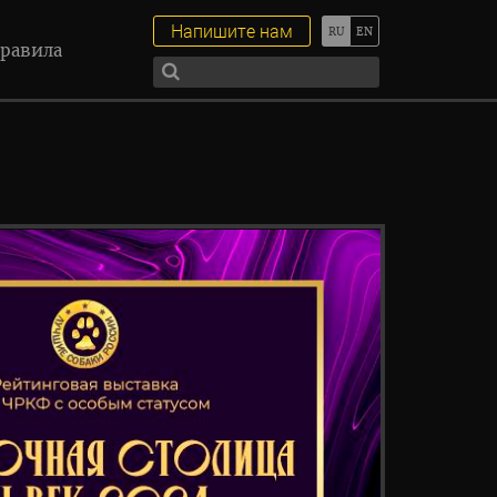
Напишите нам
равила