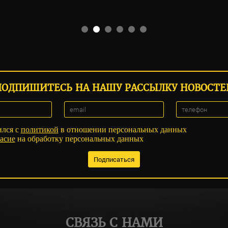
ПОДПИШИТЕСЬ НА НАШУ РАССЫЛКУ НОВОСТЕ
ился с
политикой
в отношении персональных данных
асие
на обработку персональных данных
СВЯЗЬ С НАМИ