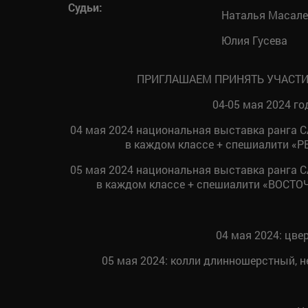
Судьи:
Наталья Масале
Юлия Гусева
ПРИГЛАШАЕМ ПРИНЯТЬ УЧАСТИЕ
04-05 мая 2024 го
04 мая 2024 национальная выставка ранга 
в каждом классе + спешиалити «Р
05 мая 2024 национальная выставка ранга 
в каждом классе + спешиалити «ВОСТО
04 мая 2024: цве
05 мая 2024: колли длинношерстный, н