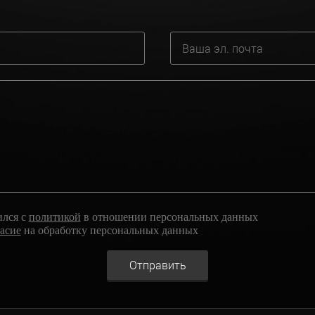
ился с
политикой
в отношении персональных данных
ласие
на обработку персональных данных
Отправить