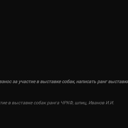
знос за участие в выставке собак, написать ранг выставк
ие в выставке собак ранга ЧРКФ, шпиц, Иванов И.И.