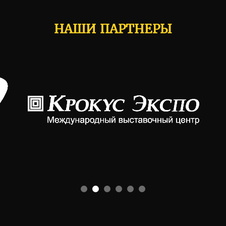
НАШИ ПАРТНЕРЫ