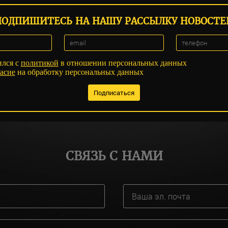
ПОДПИШИТЕСЬ НА НАШУ РАССЫЛКУ НОВОСТЕ
ился с
политикой
в отношении персональных данных
асие
на обработку персональных данных
СВЯЗЬ С НАМИ