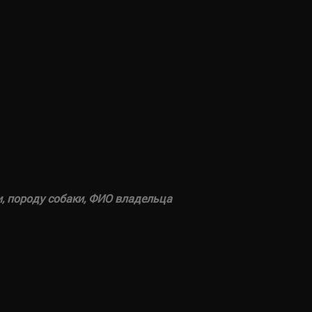
и, породу собаки, ФИО владельца