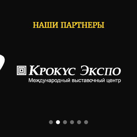
НАШИ ПАРТНЕРЫ