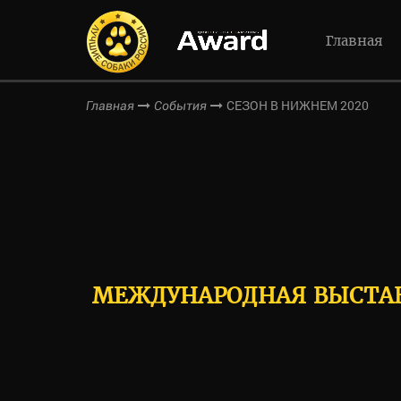
Главная
СЕЗОН В НИЖНЕМ 2020
Главная
События
МЕЖДУНАРОДНАЯ ВЫСТАВКА