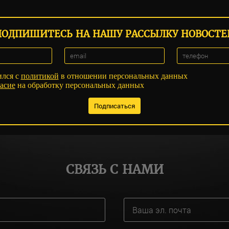
ПОДПИШИТЕСЬ НА НАШУ РАССЫЛКУ НОВОСТЕ
ился с
политикой
в отношении персональных данных
асие
на обработку персональных данных
СВЯЗЬ С НАМИ