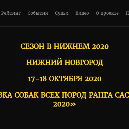
Рейтинг
События
Судьи
Видео
О проекте
П
СЕЗОН В НИЖНЕМ 2020
НИЖНИЙ НОВГОРОД
17-18 ОКТЯБРЯ 2020
 СОБАК ВСЕХ ПОРОД РАНГА CACI
2020»