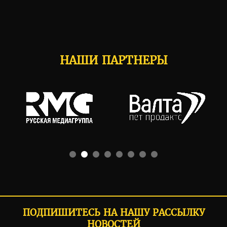
НАШИ ПАРТНЕРЫ
ПОДПИШИТЕСЬ НА НАШУ РАССЫЛКУ
НОВОСТЕЙ