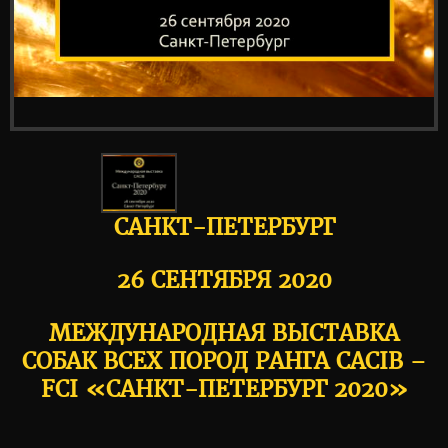
САНКТ-ПЕТЕРБУРГ
26 СЕНТЯБРЯ 2020
МЕЖДУНАРОДНАЯ ВЫСТАВКА
СОБАК ВСЕХ ПОРОД РАНГА CACIB –
FCI «САНКТ-ПЕТЕРБУРГ 2020»