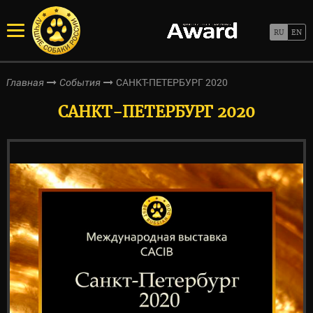
САНКТ-ПЕТЕРБУРГ 2020
Главная
События
САНКТ-ПЕТЕРБУРГ 2020