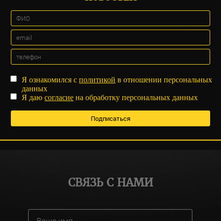
Я ознакомился с
политикой
в отношении персональных
данных
Я даю
согласие
на обработку персональных данных
СВЯЗЬ С НАМИ