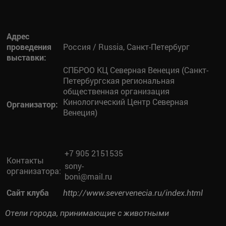
Адрес
проведения
Россия / Russia, Санкт-Петербург
выставки:
СПБРОО КЦ Северная Венеция (Санкт-
Петербургская региональная
общественная организация
Кинологический Центр Северная
Организатор:
Венеция)
+7 905 2151535
Контакты
sony-
организатора:
boni@mail.ru
Сайт клуба
http://www.severvenecia.ru/index.html
Отели города, принимающие с животными