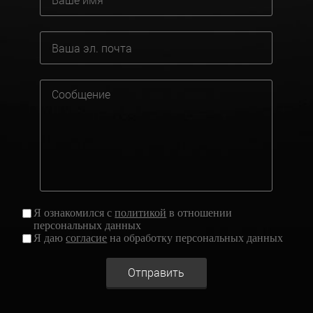
Я ознакомился с
политикой
в отношении
персональных данных
Я даю
согласие
на обработку персональных данных
Отправить