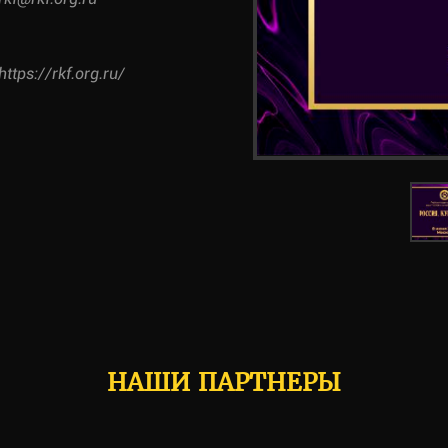
https://rkf.org.ru/
НАШИ ПАРТНЕРЫ