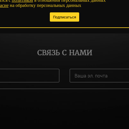
ился с
политикой
в отношении персональных данных
асие
на обработку персональных данных
СВЯЗЬ С НАМИ