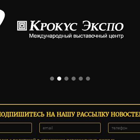
ПОДПИШИТЕСЬ НА НАШУ РАССЫЛКУ НОВОСТЕ