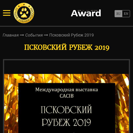
Псковский Рубеж 2019
Главная
События
ПСКОВСКИЙ РУБЕЖ 2019