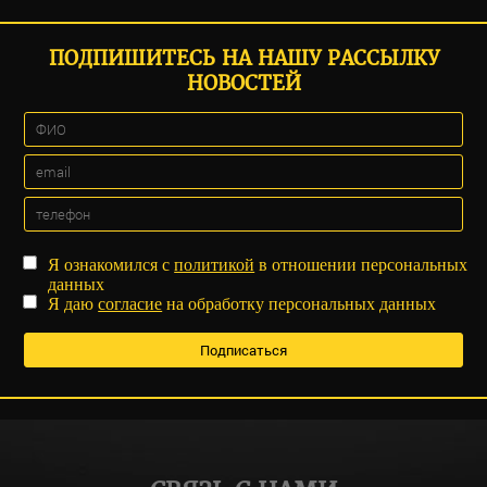
ПОДПИШИТЕСЬ НА НАШУ РАССЫЛКУ
НОВОСТЕЙ
Я ознакомился с
политикой
в отношении персональных
данных
Я даю
согласие
на обработку персональных данных