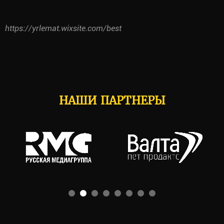
https://yrlemat.wixsite.com/best
НАШИ ПАРТНЕРЫ