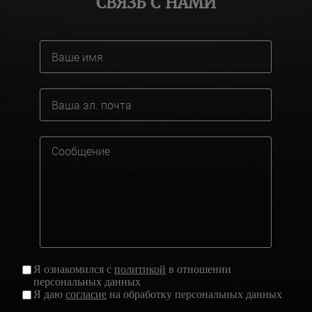
СВЯЗЬ С НАМИ
Я ознакомился с
политикой
в отношении
персональных данных
Я даю
согласие
на обработку персональных данных