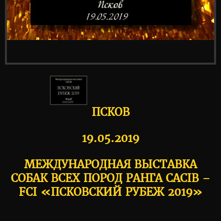
ПСКОВ
19.05.2019
МЕЖДУНАРОДНАЯ ВЫСТАВКА
СОБАК ВСЕХ ПОРОД РАНГА CACIB –
FCI «ПСКОВСКИЙ РУБЕЖ 2019»