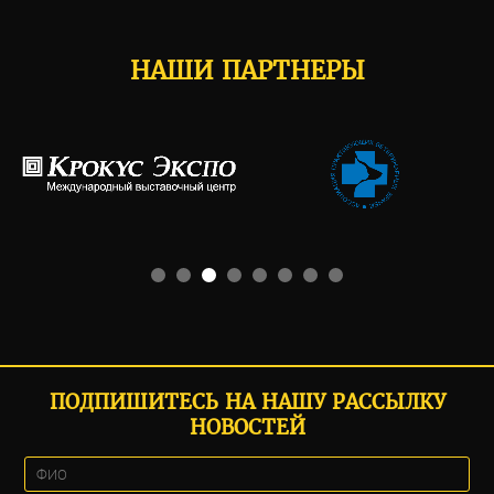
НАШИ ПАРТНЕРЫ
ПОДПИШИТЕСЬ НА НАШУ РАССЫЛКУ
НОВОСТЕЙ