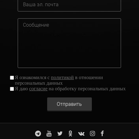
Я ознакомился с
политикой
в отношении
персональных данных
Я даю
согласие
на обработку персональных данных
Отправить