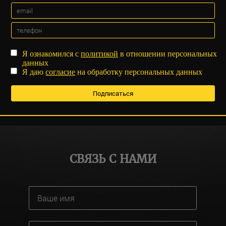
Я ознакомился с
политикой
в отношении персональных
данных
Я даю
согласие
на обработку персональных данных
СВЯЗЬ С НАМИ