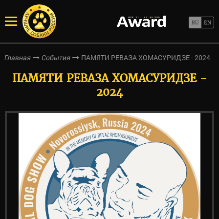
ПАМЯТИ РЕВАЗА ХОМАСУРИДЗЕ - 2024
Главная
События
ПАМЯТИ РЕВАЗА ХОМАСУРИДЗЕ -
2024