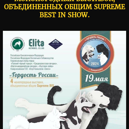
ОБЪЕДИНЕННЫХ ОБЩИМ SUPREME
BEST IN SHOW.