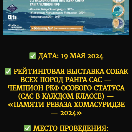
ДАТА: 19 МАЯ 2024
РЕЙТИНГОВАЯ ВЫСТАВКА СОБАК
ВСЕХ ПОРОД РАНГА САС —
ЧЕМПИОН РКФ ОСОБОГО СТАТУСА
(САС В КАЖДОМ КЛАССЕ) —
«ПАМЯТИ РЕВАЗА ХОМАСУРИДЗЕ
— 2024»
МЕСТО ПРОВЕДЕНИЯ: